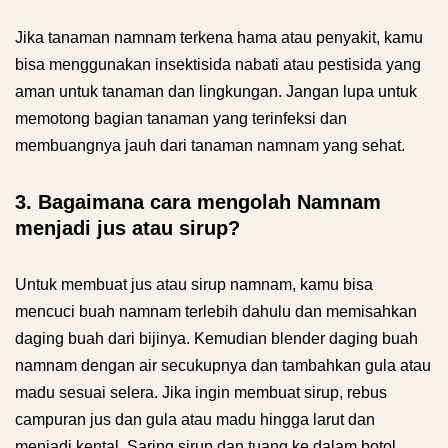
Jika tanaman namnam terkena hama atau penyakit, kamu
bisa menggunakan insektisida nabati atau pestisida yang
aman untuk tanaman dan lingkungan. Jangan lupa untuk
memotong bagian tanaman yang terinfeksi dan
membuangnya jauh dari tanaman namnam yang sehat.
3. Bagaimana cara mengolah Namnam
menjadi jus atau sirup?
Untuk membuat jus atau sirup namnam, kamu bisa
mencuci buah namnam terlebih dahulu dan memisahkan
daging buah dari bijinya. Kemudian blender daging buah
namnam dengan air secukupnya dan tambahkan gula atau
madu sesuai selera. Jika ingin membuat sirup, rebus
campuran jus dan gula atau madu hingga larut dan
menjadi kental. Saring sirup dan tuang ke dalam botol