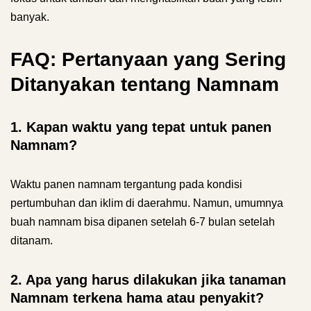
banyak.
FAQ: Pertanyaan yang Sering
Ditanyakan tentang Namnam
1. Kapan waktu yang tepat untuk panen
Namnam?
Waktu panen namnam tergantung pada kondisi
pertumbuhan dan iklim di daerahmu. Namun, umumnya
buah namnam bisa dipanen setelah 6-7 bulan setelah
ditanam.
2. Apa yang harus dilakukan jika tanaman
Namnam terkena hama atau penyakit?