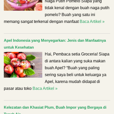
Naga Putih Pomelo Siapa yang
tidak kenal dengan buah naga putih
pomelo? Buah yang satu ini
memang sangat terkenal dengan manfaat
Baca Artikel »
Apel Indonesia yang Menyegarkan: Jenis dan Manfaatnya
untuk Kesehatan
Hai, Pembaca setia Groceria! Siapa
di antara kalian yang suka makan
buah Apel? “Buah yang paling
sering saya beli untuk keluarga ya
Apel, karena mudah didapat di
pasar atau toko
Baca Artikel »
Kelezatan dan Khasiat Plum, Buah Impor yang Bergaya di