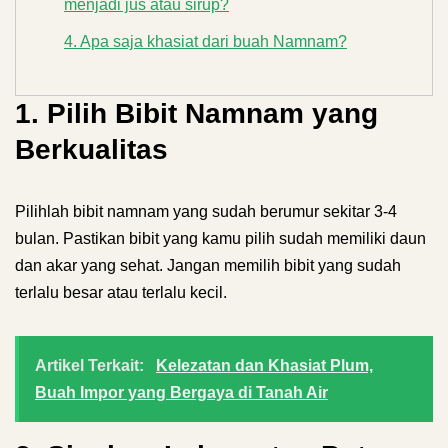
menjadi jus atau sirup?
4. Apa saja khasiat dari buah Namnam?
1. Pilih Bibit Namnam yang
Berkualitas
Pilihlah bibit namnam yang sudah berumur sekitar 3-4
bulan. Pastikan bibit yang kamu pilih sudah memiliki daun
dan akar yang sehat. Jangan memilih bibit yang sudah
terlalu besar atau terlalu kecil.
Artikel Terkait:
Kelezatan dan Khasiat Plum,
Buah Impor yang Bergaya di Tanah Air