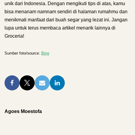
unik dari Indonesia. Dengan mengikuti tips di atas, kamu
bisa menanam namnam sendiri di halaman rumahmu dan
menikmati manfaat dari buah segar yang lezat ini. Jangan
lupa untuk terus membaca artikel menarik lainnya di
Groceria!
Sumber foto/source:
Bing
Agoes Moestofa