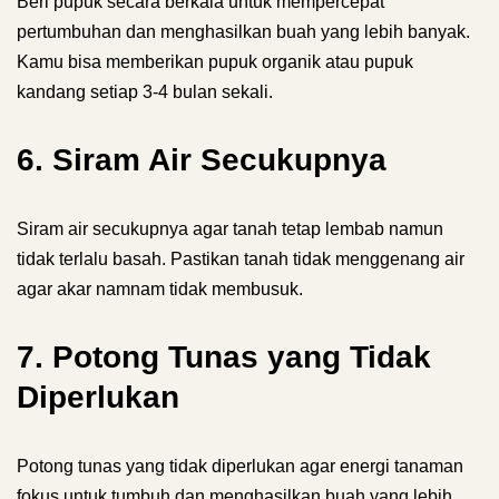
Beri pupuk secara berkala untuk mempercepat
pertumbuhan dan menghasilkan buah yang lebih banyak.
Kamu bisa memberikan pupuk organik atau pupuk
kandang setiap 3-4 bulan sekali.
6. Siram Air Secukupnya
Siram air secukupnya agar tanah tetap lembab namun
tidak terlalu basah. Pastikan tanah tidak menggenang air
agar akar namnam tidak membusuk.
7. Potong Tunas yang Tidak
Diperlukan
Potong tunas yang tidak diperlukan agar energi tanaman
fokus untuk tumbuh dan menghasilkan buah yang lebih