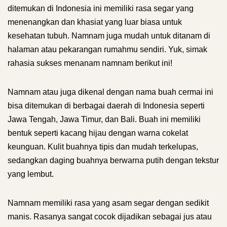
ditemukan di Indonesia ini memiliki rasa segar yang
menenangkan dan khasiat yang luar biasa untuk
kesehatan tubuh. Namnam juga mudah untuk ditanam di
halaman atau pekarangan rumahmu sendiri. Yuk, simak
rahasia sukses menanam namnam berikut ini!
Namnam atau juga dikenal dengan nama buah cermai ini
bisa ditemukan di berbagai daerah di Indonesia seperti
Jawa Tengah, Jawa Timur, dan Bali. Buah ini memiliki
bentuk seperti kacang hijau dengan warna cokelat
keunguan. Kulit buahnya tipis dan mudah terkelupas,
sedangkan daging buahnya berwarna putih dengan tekstur
yang lembut.
Namnam memiliki rasa yang asam segar dengan sedikit
manis. Rasanya sangat cocok dijadikan sebagai jus atau