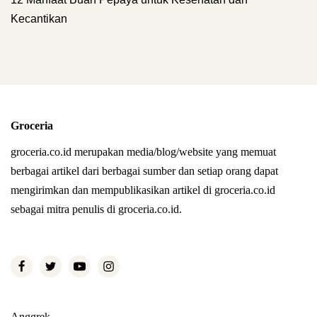
Kecantikan
Groceria
groceria.co.id merupakan media/blog/website yang memuat
berbagai artikel dari berbagai sumber dan setiap orang dapat
mengirimkan dan mempublikasikan artikel di groceria.co.id
sebagai mitra penulis di groceria.co.id.
Anggrek