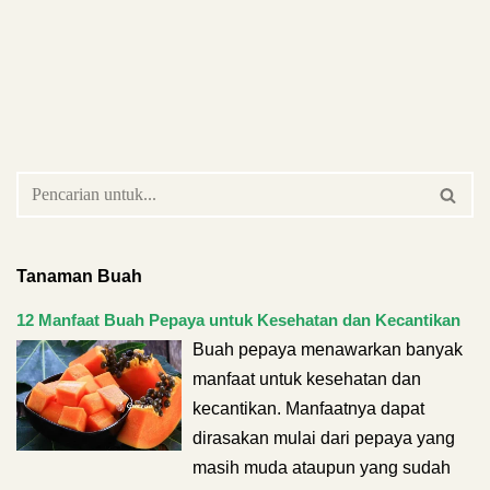
Tanaman Buah
12 Manfaat Buah Pepaya untuk Kesehatan dan Kecantikan
Buah pepaya menawarkan banyak
manfaat untuk kesehatan dan
kecantikan. Manfaatnya dapat
dirasakan mulai dari pepaya yang
masih muda ataupun yang sudah