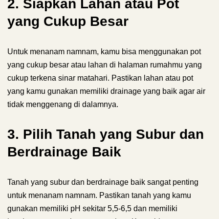
2. Siapkan Lahan atau Pot
yang Cukup Besar
Untuk menanam namnam, kamu bisa menggunakan pot
yang cukup besar atau lahan di halaman rumahmu yang
cukup terkena sinar matahari. Pastikan lahan atau pot
yang kamu gunakan memiliki drainage yang baik agar air
tidak menggenang di dalamnya.
3. Pilih Tanah yang Subur dan
Berdrainage Baik
Tanah yang subur dan berdrainage baik sangat penting
untuk menanam namnam. Pastikan tanah yang kamu
gunakan memiliki pH sekitar 5,5-6,5 dan memiliki