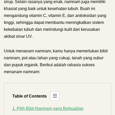
sirup. Selain rasanya yang enak, namnam juga memiliki
khasiat yang baik untuk kesehatan tubuh. Buah ini
mengandung vitamin C, vitamin E, dan antioksidan yang
tinggi, sehingga dapat membantu meningkatkan sistem
kekebalan tubuh dan melindungi kulit dari kerusakan
akibat sinar UV.
Untuk menanam namnam, kamu hanya memerlukan bibit
namnam, pot atau lahan yang cukup, tanah yang subur
dan pupuk organik. Berikut adalah rahasia sukses
menanam namnam:
Table of Contents
1. Pilih Bibit Namnam yang Berkualitas