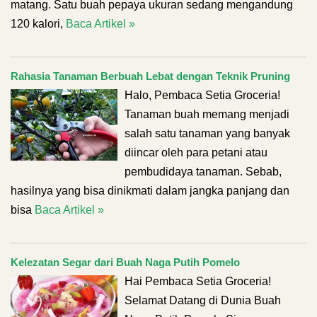
matang. Satu buah pepaya ukuran sedang mengandung
120 kalori,
Baca Artikel »
Rahasia Tanaman Berbuah Lebat dengan Teknik Pruning
Halo, Pembaca Setia Groceria!
Tanaman buah memang menjadi
salah satu tanaman yang banyak
diincar oleh para petani atau
pembudidaya tanaman. Sebab,
hasilnya yang bisa dinikmati dalam jangka panjang dan
bisa
Baca Artikel »
Kelezatan Segar dari Buah Naga Putih Pomelo
Hai Pembaca Setia Groceria!
Selamat Datang di Dunia Buah