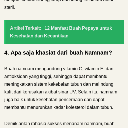
steril.
Artikel Terkait:
12 Manfaat Buah Pepaya untuk
Kesehatan dan Kecantikan
4. Apa saja khasiat dari buah Namnam?
Buah namnam mengandung vitamin C, vitamin E, dan
antioksidan yang tinggi, sehingga dapat membantu
meningkatkan sistem kekebalan tubuh dan melindungi
kulit dari kerusakan akibat sinar UV. Selain itu, namnam
juga baik untuk kesehatan pencernaan dan dapat
membantu menurunkan kadar kolesterol dalam tubuh.
Demikianlah rahasia sukses menanam namnam, buah