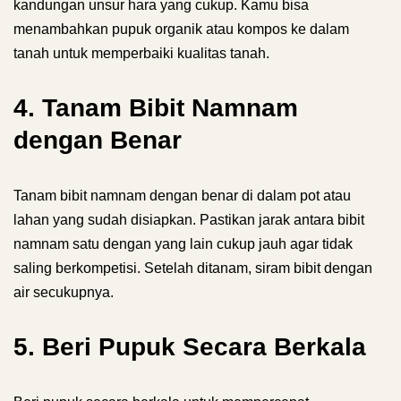
kandungan unsur hara yang cukup. Kamu bisa
menambahkan pupuk organik atau kompos ke dalam
tanah untuk memperbaiki kualitas tanah.
4. Tanam Bibit Namnam
dengan Benar
Tanam bibit namnam dengan benar di dalam pot atau
lahan yang sudah disiapkan. Pastikan jarak antara bibit
namnam satu dengan yang lain cukup jauh agar tidak
saling berkompetisi. Setelah ditanam, siram bibit dengan
air secukupnya.
5. Beri Pupuk Secara Berkala