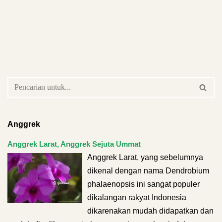
Anggrek
Anggrek Larat, Anggrek Sejuta Ummat
Anggrek Larat, yang sebelumnya
dikenal dengan nama Dendrobium
phalaenopsis ini sangat populer
dikalangan rakyat Indonesia
dikarenakan mudah didapatkan dan