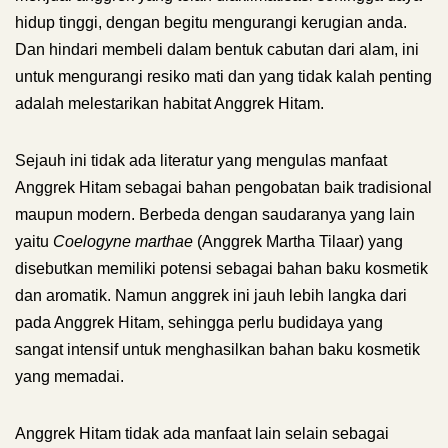
hidup tinggi, dengan begitu mengurangi kerugian anda.
Dan hindari membeli dalam bentuk cabutan dari alam, ini
untuk mengurangi resiko mati dan yang tidak kalah penting
adalah melestarikan habitat Anggrek Hitam.
Sejauh ini tidak ada literatur yang mengulas manfaat
Anggrek Hitam sebagai bahan pengobatan baik tradisional
maupun modern. Berbeda dengan saudaranya yang lain
yaitu
Coelogyne marthae
(Anggrek Martha Tilaar) yang
disebutkan memiliki potensi sebagai bahan baku kosmetik
dan aromatik. Namun anggrek ini jauh lebih langka dari
pada Anggrek Hitam, sehingga perlu budidaya yang
sangat intensif untuk menghasilkan bahan baku kosmetik
yang memadai.
Anggrek Hitam tidak ada manfaat lain selain sebagai