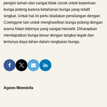
pengisi taman dan sangat tidak cocok untuk keperluan
bunga potong karena ketahanan bunga yang relatif
singkat. Untuk hal ini perlu diadakan persilangan dengan
Coelogyne
lain untuk menghasilkan bunga potong dengan
warna hitam bibirnya yang sangat menarik. Diharapkan
mendapatkan bunga besar dengan tangkai tegak dan
tentunya daya tahan dalam rangkaian bunga.
Agoes Moestofa