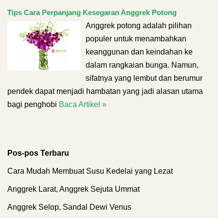
Tips Cara Perpanjang Kesegaran Anggrek Potong
Anggrek potong adalah pilihan
populer untuk menambahkan
keanggunan dan keindahan ke
dalam rangkaian bunga. Namun,
sifatnya yang lembut dan berumur
pendek dapat menjadi hambatan yang jadi alasan utama
bagi penghobi
Baca Artikel »
Pos-pos Terbaru
Cara Mudah Membuat Susu Kedelai yang Lezat
Anggrek Larat, Anggrek Sejuta Ummat
Anggrek Selop, Sandal Dewi Venus