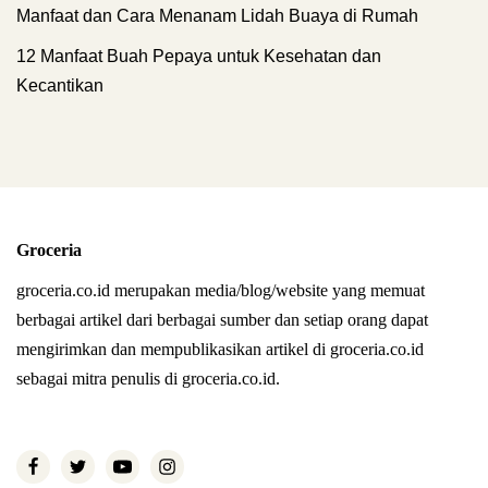
Manfaat dan Cara Menanam Lidah Buaya di Rumah
12 Manfaat Buah Pepaya untuk Kesehatan dan
Kecantikan
Groceria
groceria.co.id merupakan media/blog/website yang memuat
berbagai artikel dari berbagai sumber dan setiap orang dapat
mengirimkan dan mempublikasikan artikel di groceria.co.id
sebagai mitra penulis di groceria.co.id.