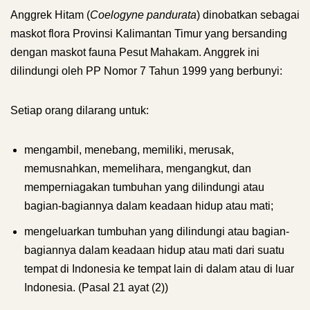
Anggrek Hitam (
Coelogyne pandurata
) dinobatkan sebagai
maskot flora Provinsi Kalimantan Timur yang bersanding
dengan maskot fauna Pesut Mahakam. Anggrek ini
dilindungi oleh PP Nomor 7 Tahun 1999 yang berbunyi:
Setiap orang dilarang untuk:
mengambil, menebang, memiliki, merusak,
memusnahkan, memelihara, mengangkut, dan
memperniagakan tumbuhan yang dilindungi atau
bagian-bagiannya dalam keadaan hidup atau mati;
mengeluarkan tumbuhan yang dilindungi atau bagian-
bagiannya dalam keadaan hidup atau mati dari suatu
tempat di Indonesia ke tempat lain di dalam atau di luar
Indonesia. (Pasal 21 ayat (2))