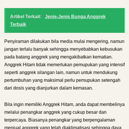
Artikel Terkait:
Jenis-Jenis Bunga Anggrek
Terbaik
Penyiraman dilakukan bila media mulai mengering, namun
jangan terlalu banyak sehingga menyebabkan kebusukan
pada batang anggrek yang mengakibatkan kematian.
Anggrek Hitam tidak memerlukan pemupukan yang intensif
seperti anggrek silangan lain, namun untuk mendukung
pertumbuhan yang maksimal perlu pemupukan setengah
dari dosis yang dianjurkan dalam kemasan.
Bila ingin memiliki Anggrek Hitam, anda dapat membelinya
melalui penangkar anggrek yang cukup besar dan
terpercaya. Biasanya penangkar yang berpengalaman
menjual anggrek yang telah diaklimatisasi sehingga daya