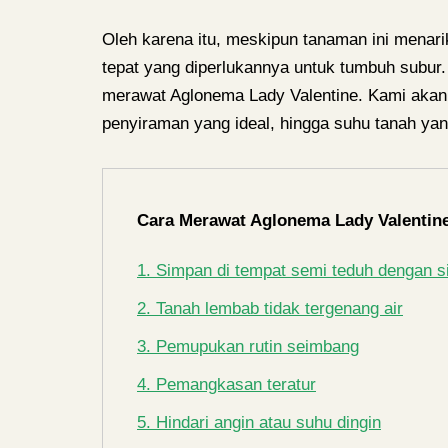
Oleh karena itu, meskipun tanaman ini menari
tepat yang diperlukannya untuk tumbuh subur.
merawat Aglonema Lady Valentine. Kami aka
penyiraman yang ideal, hingga suhu tanah yan
Cara Merawat Aglonema Lady Valentin
1. Simpan di tempat semi teduh dengan si
2. Tanah lembab tidak tergenang air
3. Pemupukan rutin seimbang
4. Pemangkasan teratur
5. Hindari angin atau suhu dingin