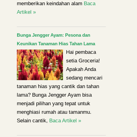
memberikan keindahan alam
Baca
Artikel »
Bunga Jengger Ayam: Pesona dan
Keunikan Tanaman Hias Tahan Lama
Hai pembaca
setia Groceria!
Apakah Anda
sedang mencari
tanaman hias yang cantik dan tahan
lama? Bunga Jengger Ayam bisa
menjadi pilihan yang tepat untuk
menghiasi rumah atau tamanmu.
Selain cantik,
Baca Artikel »