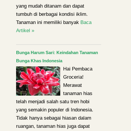
yang mudah ditanam dan dapat
tumbuh di berbagai kondisi iklim.
Tanaman ini memiliki banyak
Baca
Artikel »
Bunga Harum Sari: Keindahan Tanaman
Bunga Khas Indonesia
Hai Pembaca
Groceria!
Merawat
tanaman hias
telah menjadi salah satu tren hobi
yang semakin populer di Indonesia.
Tidak hanya sebagai hiasan dalam
ruangan, tanaman hias juga dapat