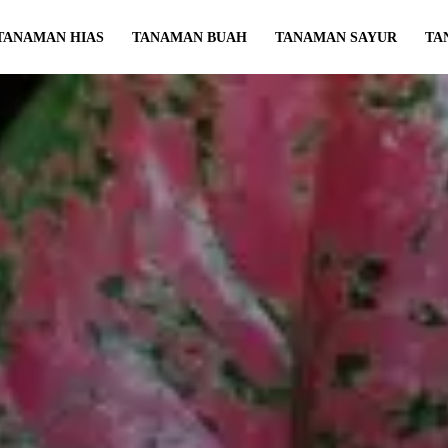
TANAMAN HIAS
TANAMAN BUAH
TANAMAN SAYUR
TA