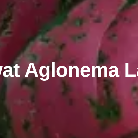
at Aglonema L