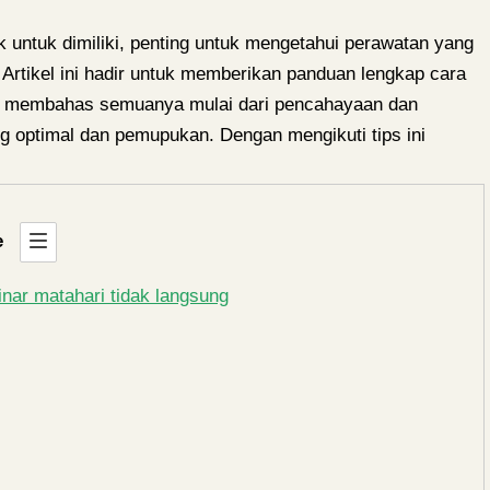
k untuk dimiliki, penting untuk mengetahui perawatan yang
 Artikel ini hadir untuk memberikan panduan lengkap cara
n membahas semuanya mulai dari pencahayaan dan
g optimal dan pemupukan. Dengan mengikuti tips ini
e
nar matahari tidak langsung