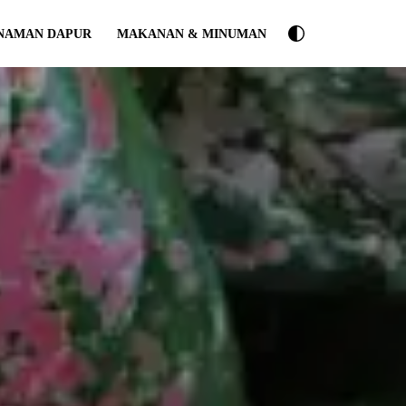
NAMAN DAPUR
MAKANAN & MINUMAN