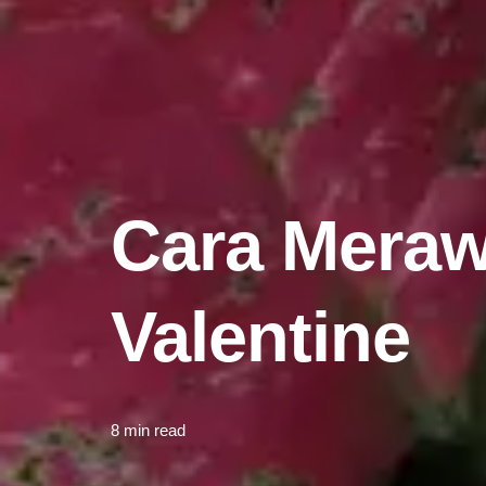
Cara Meraw
Valentine
8 min read