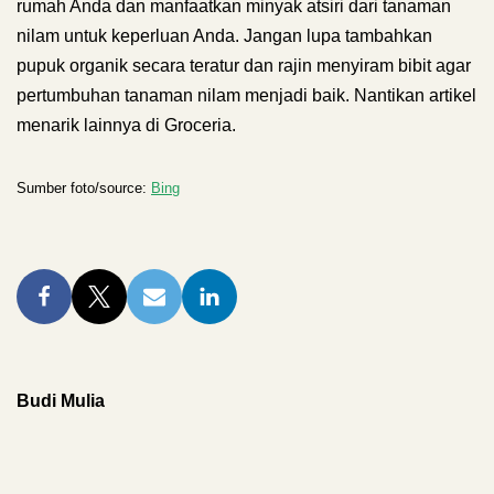
rumah Anda dan manfaatkan minyak atsiri dari tanaman
nilam untuk keperluan Anda. Jangan lupa tambahkan
pupuk organik secara teratur dan rajin menyiram bibit agar
pertumbuhan tanaman nilam menjadi baik. Nantikan artikel
menarik lainnya di Groceria.
Sumber foto/source:
Bing
Budi Mulia