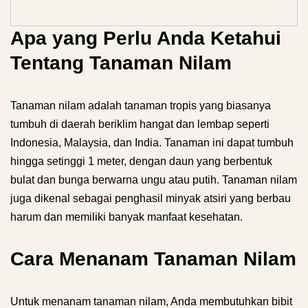
Apa yang Perlu Anda Ketahui
Tentang Tanaman Nilam
Tanaman nilam adalah tanaman tropis yang biasanya
tumbuh di daerah beriklim hangat dan lembap seperti
Indonesia, Malaysia, dan India. Tanaman ini dapat tumbuh
hingga setinggi 1 meter, dengan daun yang berbentuk
bulat dan bunga berwarna ungu atau putih. Tanaman nilam
juga dikenal sebagai penghasil minyak atsiri yang berbau
harum dan memiliki banyak manfaat kesehatan.
Cara Menanam Tanaman Nilam
Untuk menanam tanaman nilam, Anda membutuhkan bibit