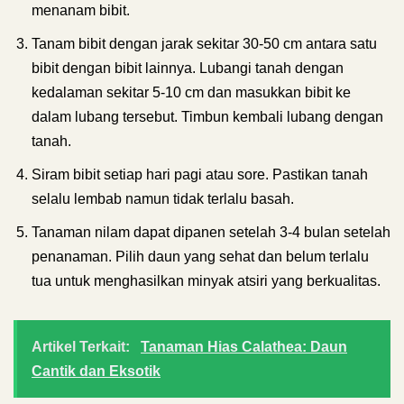
menanam bibit.
Tanam bibit dengan jarak sekitar 30-50 cm antara satu
bibit dengan bibit lainnya. Lubangi tanah dengan
kedalaman sekitar 5-10 cm dan masukkan bibit ke
dalam lubang tersebut. Timbun kembali lubang dengan
tanah.
Siram bibit setiap hari pagi atau sore. Pastikan tanah
selalu lembab namun tidak terlalu basah.
Tanaman nilam dapat dipanen setelah 3-4 bulan setelah
penanaman. Pilih daun yang sehat dan belum terlalu
tua untuk menghasilkan minyak atsiri yang berkualitas.
Artikel Terkait:
Tanaman Hias Calathea: Daun
Cantik dan Eksotik