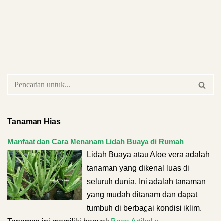
Tanaman Hias
Manfaat dan Cara Menanam Lidah Buaya di Rumah
Lidah Buaya atau Aloe vera adalah
tanaman yang dikenal luas di
seluruh dunia. Ini adalah tanaman
yang mudah ditanam dan dapat
tumbuh di berbagai kondisi iklim.