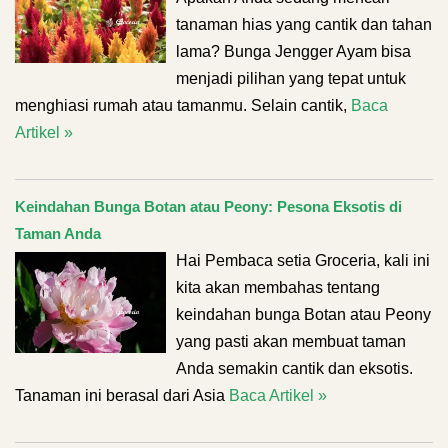
tanaman hias yang cantik dan tahan
lama? Bunga Jengger Ayam bisa
menjadi pilihan yang tepat untuk
menghiasi rumah atau tamanmu. Selain cantik,
Baca
Artikel »
Keindahan Bunga Botan atau Peony: Pesona Eksotis di
Taman Anda
Hai Pembaca setia Groceria, kali ini
kita akan membahas tentang
keindahan bunga Botan atau Peony
yang pasti akan membuat taman
Anda semakin cantik dan eksotis.
Tanaman ini berasal dari Asia
Baca Artikel »