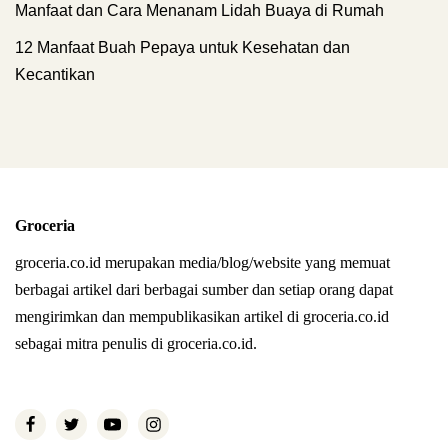
Manfaat dan Cara Menanam Lidah Buaya di Rumah
12 Manfaat Buah Pepaya untuk Kesehatan dan
Kecantikan
Groceria
groceria.co.id merupakan media/blog/website yang memuat
berbagai artikel dari berbagai sumber dan setiap orang dapat
mengirimkan dan mempublikasikan artikel di groceria.co.id
sebagai mitra penulis di groceria.co.id.