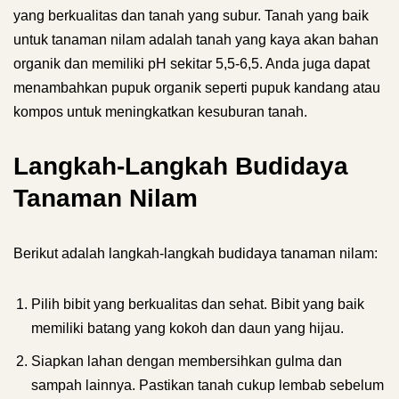
yang berkualitas dan tanah yang subur. Tanah yang baik
untuk tanaman nilam adalah tanah yang kaya akan bahan
organik dan memiliki pH sekitar 5,5-6,5. Anda juga dapat
menambahkan pupuk organik seperti pupuk kandang atau
kompos untuk meningkatkan kesuburan tanah.
Langkah-Langkah Budidaya
Tanaman Nilam
Berikut adalah langkah-langkah budidaya tanaman nilam:
Pilih bibit yang berkualitas dan sehat. Bibit yang baik
memiliki batang yang kokoh dan daun yang hijau.
Siapkan lahan dengan membersihkan gulma dan
sampah lainnya. Pastikan tanah cukup lembab sebelum