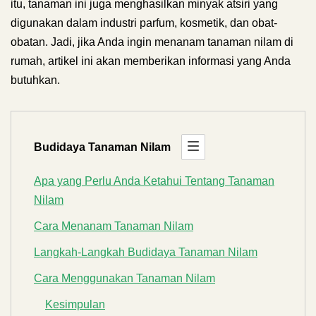
itu, tanaman ini juga menghasilkan minyak atsiri yang
digunakan dalam industri parfum, kosmetik, dan obat-
obatan. Jadi, jika Anda ingin menanam tanaman nilam di
rumah, artikel ini akan memberikan informasi yang Anda
butuhkan.
Budidaya Tanaman Nilam
Apa yang Perlu Anda Ketahui Tentang Tanaman
Nilam
Cara Menanam Tanaman Nilam
Langkah-Langkah Budidaya Tanaman Nilam
Cara Menggunakan Tanaman Nilam
Kesimpulan