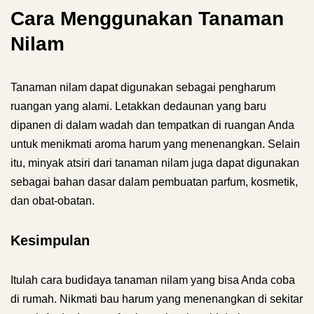
Cara Menggunakan Tanaman
Nilam
Tanaman nilam dapat digunakan sebagai pengharum
ruangan yang alami. Letakkan dedaunan yang baru
dipanen di dalam wadah dan tempatkan di ruangan Anda
untuk menikmati aroma harum yang menenangkan. Selain
itu, minyak atsiri dari tanaman nilam juga dapat digunakan
sebagai bahan dasar dalam pembuatan parfum, kosmetik,
dan obat-obatan.
Kesimpulan
Itulah cara budidaya tanaman nilam yang bisa Anda coba
di rumah. Nikmati bau harum yang menenangkan di sekitar