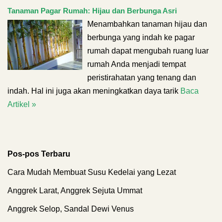
Tanaman Pagar Rumah: Hijau dan Berbunga Asri
Menambahkan tanaman hijau dan
berbunga yang indah ke pagar
rumah dapat mengubah ruang luar
rumah Anda menjadi tempat
peristirahatan yang tenang dan
indah. Hal ini juga akan meningkatkan daya tarik
Baca
Artikel »
Pos-pos Terbaru
Cara Mudah Membuat Susu Kedelai yang Lezat
Anggrek Larat, Anggrek Sejuta Ummat
Anggrek Selop, Sandal Dewi Venus