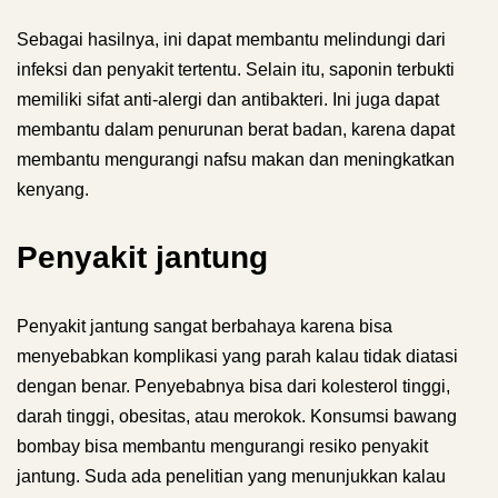
Sebagai hasilnya, ini dapat membantu melindungi dari
infeksi dan penyakit tertentu. Selain itu, saponin terbukti
memiliki sifat anti-alergi dan antibakteri. Ini juga dapat
membantu dalam penurunan berat badan, karena dapat
membantu mengurangi nafsu makan dan meningkatkan
kenyang.
Penyakit jantung
Penyakit jantung sangat berbahaya karena bisa
menyebabkan komplikasi yang parah kalau tidak diatasi
dengan benar. Penyebabnya bisa dari kolesterol tinggi,
darah tinggi, obesitas, atau merokok. Konsumsi bawang
bombay bisa membantu mengurangi resiko penyakit
jantung. Suda ada penelitian yang menunjukkan kalau