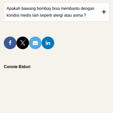
Apakah bawang bombay bisa membantu dengan
kondisi medis lain seperti alergi atau asma ?
Connie Biduri