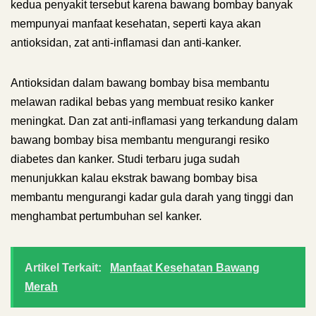
kedua penyakit tersebut karena bawang bombay banyak
mempunyai manfaat kesehatan, seperti kaya akan
antioksidan, zat anti-inflamasi dan anti-kanker.
Antioksidan dalam bawang bombay bisa membantu
melawan radikal bebas yang membuat resiko kanker
meningkat. Dan zat anti-inflamasi yang terkandung dalam
bawang bombay bisa membantu mengurangi resiko
diabetes dan kanker. Studi terbaru juga sudah
menunjukkan kalau ekstrak bawang bombay bisa
membantu mengurangi kadar gula darah yang tinggi dan
menghambat pertumbuhan sel kanker.
Artikel Terkait:
Manfaat Kesehatan Bawang
Merah