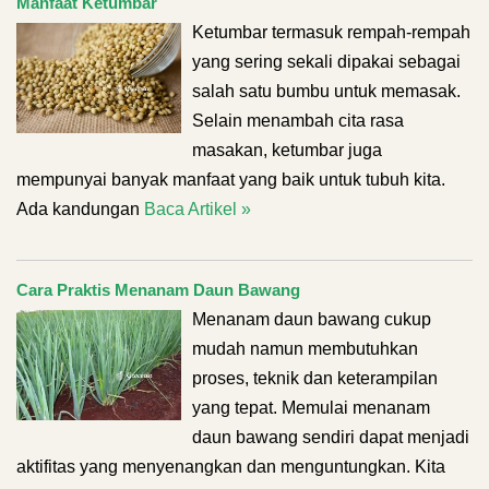
Manfaat Ketumbar
Ketumbar termasuk rempah-rempah
yang sering sekali dipakai sebagai
salah satu bumbu untuk memasak.
Selain menambah cita rasa
masakan, ketumbar juga
mempunyai banyak manfaat yang baik untuk tubuh kita.
Ada kandungan
Baca Artikel »
Cara Praktis Menanam Daun Bawang
Menanam daun bawang cukup
mudah namun membutuhkan
proses, teknik dan keterampilan
yang tepat. Memulai menanam
daun bawang sendiri dapat menjadi
aktifitas yang menyenangkan dan menguntungkan. Kita