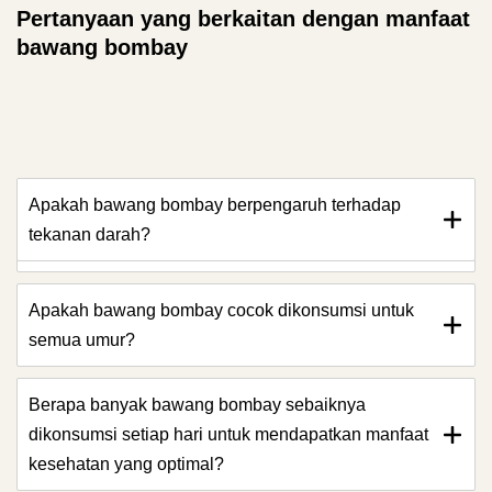
Pertanyaan yang berkaitan dengan manfaat
bawang bombay
Apakah bawang bombay berpengaruh terhadap
Apakah ada efek samping yang mungkin terjadi jika
tekanan darah?
mengonsumsi bawang bombay?
Apakah bawang bombay cocok dikonsumsi untuk
semua umur?
Berapa banyak bawang bombay sebaiknya
dikonsumsi setiap hari untuk mendapatkan manfaat
kesehatan yang optimal?