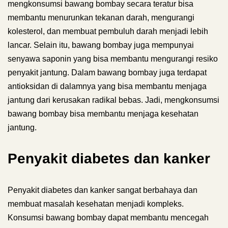
mengkonsumsi bawang bombay secara teratur bisa
membantu menurunkan tekanan darah, mengurangi
kolesterol, dan membuat pembuluh darah menjadi lebih
lancar. Selain itu, bawang bombay juga mempunyai
senyawa saponin yang bisa membantu mengurangi resiko
penyakit jantung. Dalam bawang bombay juga terdapat
antioksidan di dalamnya yang bisa membantu menjaga
jantung dari kerusakan radikal bebas. Jadi, mengkonsumsi
bawang bombay bisa membantu menjaga kesehatan
jantung.
Penyakit diabetes dan kanker
Penyakit diabetes dan kanker sangat berbahaya dan
membuat masalah kesehatan menjadi kompleks.
Konsumsi bawang bombay dapat membantu mencegah